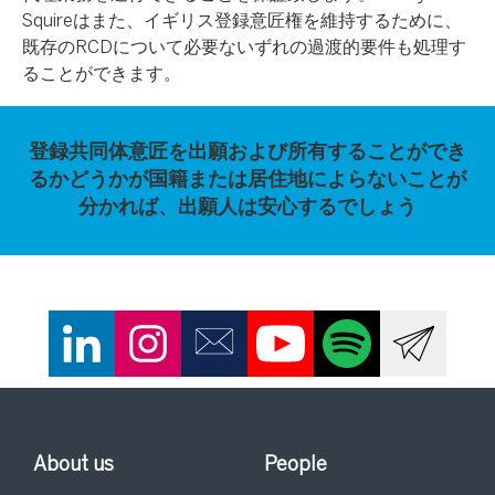
Squireはまた、イギリス登録意匠権を維持するために、
既存のRCDについて必要ないずれの過渡的要件も処理す
ることができます。
登録共同体意匠を出願および所有することができ
るかどうかが国籍または居住地によらないことが
分かれば、出願人は安心するでしょう
About us
People