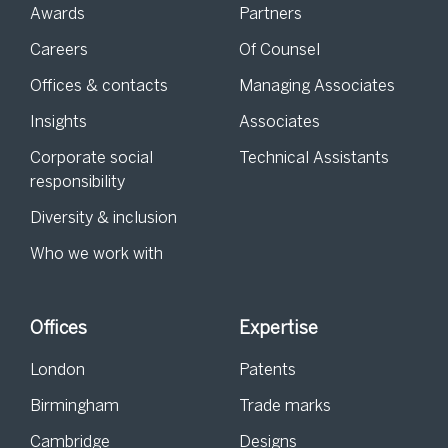
Awards
Partners
Careers
Of Counsel
Offices & contacts
Managing Associates
Insights
Associates
Corporate social
Technical Assistants
responsibility
Diversity & inclusion
Who we work with
Offices
Expertise
London
Patents
Birmingham
Trade marks
Cambridge
Designs