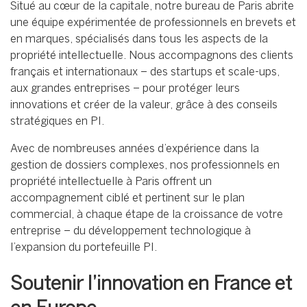
Situé au cœur de la capitale, notre bureau de Paris abrite
une équipe expérimentée de professionnels en brevets et
en marques, spécialisés dans tous les aspects de la
propriété intellectuelle. Nous accompagnons des clients
français et internationaux – des startups et scale-ups,
aux grandes entreprises – pour protéger leurs
innovations et créer de la valeur, grâce à des conseils
stratégiques en PI.
Avec de nombreuses années d’expérience dans la
gestion de dossiers complexes, nos professionnels en
propriété intellectuelle à Paris offrent un
accompagnement ciblé et pertinent sur le plan
commercial, à chaque étape de la croissance de votre
entreprise – du développement technologique à
l’expansion du portefeuille PI.
Soutenir l’innovation en France et