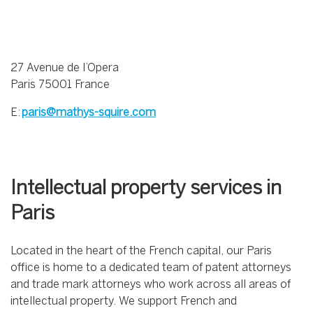
27 Avenue de l’Opera
Paris 75001 France
E:
paris@mathys-squire.com
Intellectual property services in
Paris
Located in the heart of the French capital, our Paris
office is home to a dedicated team of patent attorneys
and trade mark attorneys who work across all areas of
intellectual property. We support French and