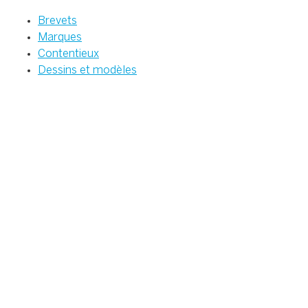
Brevets
Marques
Contentieux
Dessins et modèles