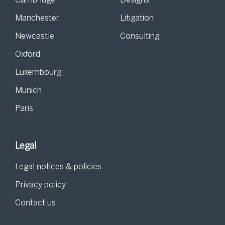
Cambridge
Designs
Manchester
Litigation
Newcastle
Consulting
Oxford
Luxembourg
Munich
Paris
Legal
Legal notices & policies
Privacy policy
Contact us