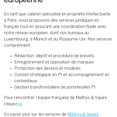
européenne
En tant que cabinet spécialisé en propriété intellectuelle
à Paris, nous proposons des services juridiques en
français tout en assurant une coordination fluide avec
notre réseau européen, dont nos bureaux au
Luxembourg, à Munich et au Royaume-Uni.
Nos services
comprennent :
Rédaction, dépôt et procédure de brevets
Enregistrement et opposition de marques
Protection des dessins et modèles
Conseil stratégique en PI et accompagnement en
contentieux
Gestion transfrontalière de portefeuilles PI
Pour rencontrer l’équipe française de Mathys & Squire,
cliquez
ici
.
En savoir plus sur les services de
Mathys & Squire
: