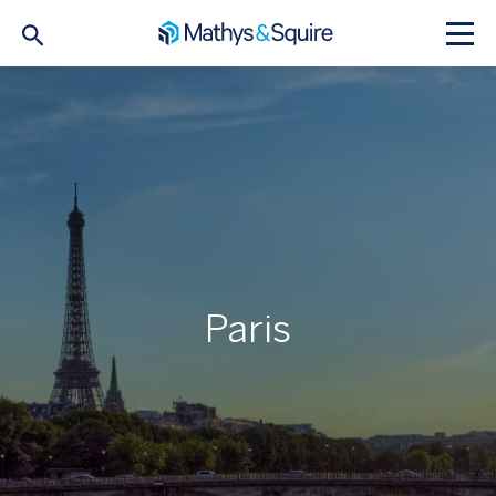
Paris