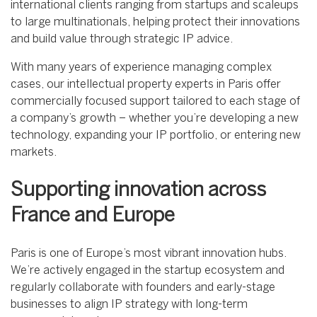
international clients ranging from startups and scaleups
to large multinationals, helping protect their innovations
and build value through strategic IP advice.
With many years of experience managing complex
cases, our intellectual property experts in Paris offer
commercially focused support tailored to each stage of
a company’s growth – whether you’re developing a new
technology, expanding your IP portfolio, or entering new
markets.
Supporting innovation across
France and Europe
Paris is one of Europe’s most vibrant innovation hubs.
We’re actively engaged in the startup ecosystem and
regularly collaborate with founders and early-stage
businesses to align IP strategy with long-term