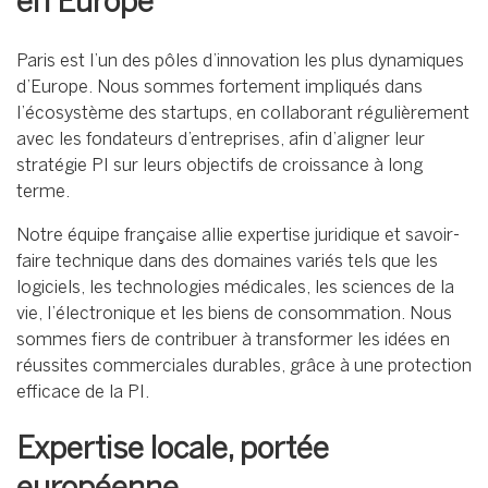
en Europe
Paris est l’un des pôles d’innovation les plus dynamiques
d’Europe. Nous sommes fortement impliqués dans
l’écosystème des startups, en collaborant régulièrement
avec les fondateurs d’entreprises, afin d’aligner leur
stratégie PI sur leurs objectifs de croissance à long
terme.
Notre équipe française allie expertise juridique et savoir-
faire technique dans des domaines variés tels que les
logiciels, les technologies médicales, les sciences de la
vie, l’électronique et les biens de consommation. Nous
sommes fiers de contribuer à transformer les idées en
réussites commerciales durables, grâce à une protection
efficace de la PI.
Expertise locale, portée