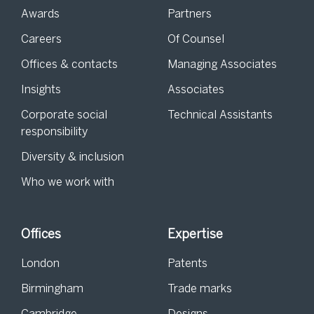
Awards
Partners
Careers
Of Counsel
Offices & contacts
Managing Associates
Insights
Associates
Corporate social
Technical Assistants
responsibility
Diversity & inclusion
Who we work with
Offices
Expertise
London
Patents
Birmingham
Trade marks