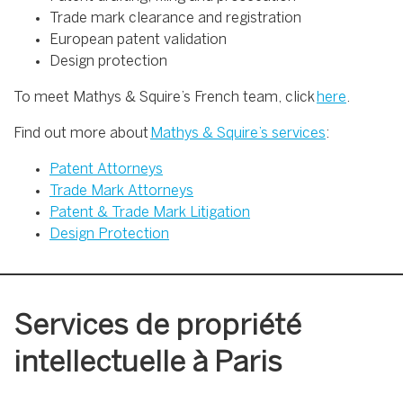
Trade mark clearance and registration
European patent validation
Design protection
To meet Mathys & Squire’s French team, click
here
.
Find out more about
Mathys & Squire’s services
:
Patent Attorneys
Trade Mark Attorneys
Patent & Trade Mark Litigation
Design Protection
Services de propriété
intellectuelle à Paris