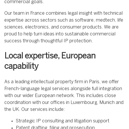
commercial goals.
Our team in France combines legal insight with technical
expertise across sectors such as software, medtech, life
sciences, electronics, and consumer products. We are
proud to help turn ideas into sustainable commercial
success through thoughtful IP protection.
Local expertise, European
capability
As a leading intellectual property firm in Paris, we offer
French-language legal services alongside full integration
with our wider European network. This includes close
coordination with our offices in Luxembourg, Munich and
the UK. Our services include:
Strategic IP consulting and litigation support
Patent drafting, filing and prosecution