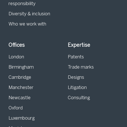
responsibility
Diversity & inclusion
Who we work with
Offices
Expertise
London
Patents
Birmingham
Trade marks
Cambridge
Designs
Manchester
Litigation
Newcastle
Consulting
Oxford
Luxembourg