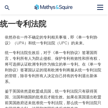
统一专利法院
依然存在一件不确定的专利相关事项，即《单一专利协
议》（UPA）和统一专利法院（UPC）的未来。
统一专利法院生效后，对于《单一专利协议》签署国而
言，专利所有人为防止侵权、保护专利有效性和所有权，
将可选择认证欧洲专利作为独立的单一专利。在《单一专
利协议》签署国认证的现有欧洲专利将服从统一专利法院
的管辖，除非专利所有人决定自己持有的专利退出新体
系。
鉴于英国依然是欧盟成员国，统一专利法院只有获得英
国、法国和德国的批准后才能生效。如果在英国退出欧盟
前英国政府还未批准统一专利法院，那么统一专利法院只